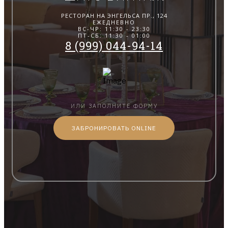
РЕСТОРАН НА ЭНГЕЛЬСА ПР., 124
ЕЖЕДНЕВНО
ВС-ЧР: 11:30 - 23:30
ПТ-СБ: 11:30 - 01:00
8 (999) 044-94-14
ИЛИ ЗАПОЛНИТЕ ФОРМУ
ЗАБРОНИРОВАТЬ ONLINE