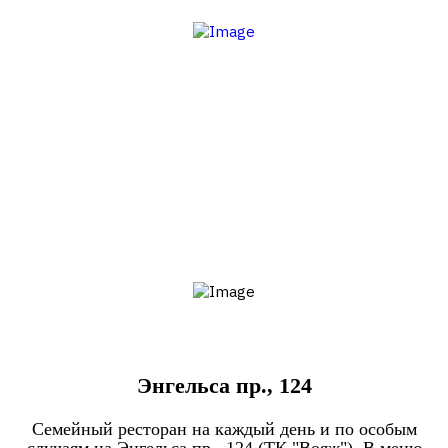
Энгельса пр., 124
Семейный ресторан на каждый день и по особым