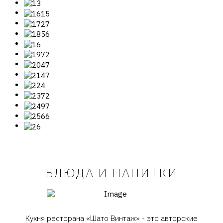
БЛЮДА И НАПИТКИ
Кухня ресторана «Шато Винтаж» - это авторские