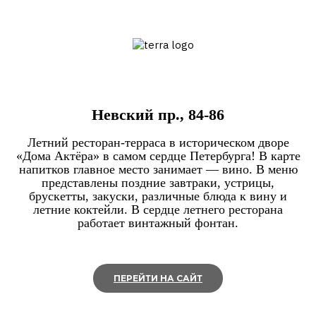
Невский пр., 84-86
Летний ресторан-терраса в историческом дворе
«Дома Актёра» в самом сердце Петербурга! В карте
напитков главное место занимает — вино. В меню
представлены поздние завтраки, устрицы,
брускетты, закуски, различные блюда к вину и
летние коктейли. В сердце летнего ресторана
работает винтажный фонтан.
ПЕРЕЙТИ НА САЙТ