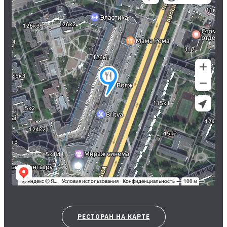
РЕСТОРАН НА КАРТЕ