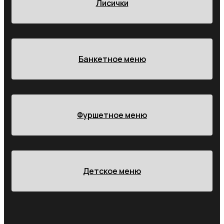
Лисички
Банкетное меню
Фуршетное меню
Детское меню