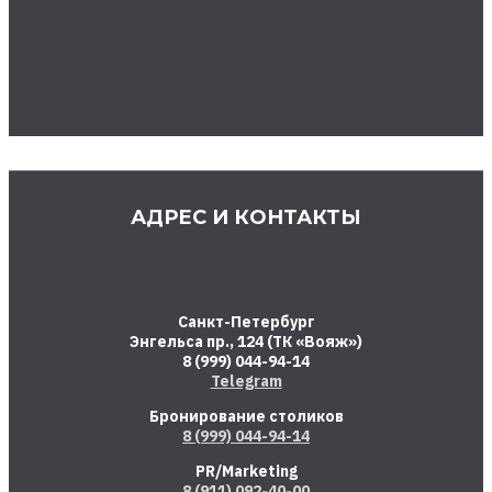
АДРЕС И КОНТАКТЫ
Санкт-Петербург
Энгельса пр., 124 (ТК «Вояж»)
8 (999) 044-94-14
Telegram
Бронирование столиков
8 (999) 044-94-14
PR/Marketing
8 (911) 092-40-00