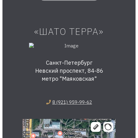
«ШАТО ТЕРРА»
Санкт-Петербург
Невский проспект, 84-86
метро "Маяковская"
8 (921) 959-99-62