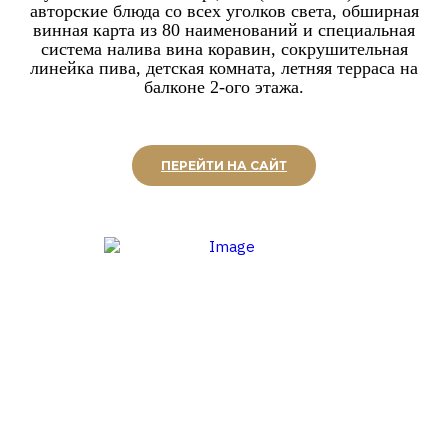
авторские блюда со всех уголков света, обширная
винная карта из 80 наименований и специальная
система налива вина коравин, сокрушительная
линейка пива, детская комната, летняя терраса на
балконе 2-ого этажа.
ПЕРЕЙТИ НА САЙТ