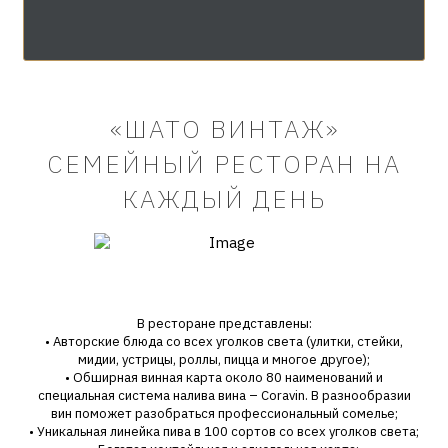
«ШАТО ВИНТАЖ»
СЕМЕЙНЫЙ РЕСТОРАН НА
КАЖДЫЙ ДЕНЬ
В ресторане представлены:
• Авторские блюда со всех уголков света (улитки, стейки,
мидии, устрицы, роллы, пицца и многое другое);
• Обширная винная карта около 80 наименований и
специальная система налива вина – Coravin. В разнообразии
вин поможет разобраться профессиональный сомелье;
• Уникальная линейка пива в 100 сортов со всех уголков света;