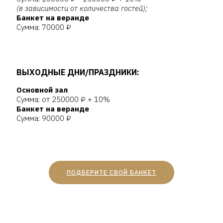
(в зависимости от количества гостей);
Банкет на веранде
Сумма: 70000 ₽
ВЫХОДНЫЕ ДНИ/ПРАЗДНИКИ:
Основной зал
Сумма: от 250000 ₽ + 10%
Банкет на веранде
Сумма: 90000 ₽
ПОДБЕРИТЕ СВОЙ БАНКЕТ