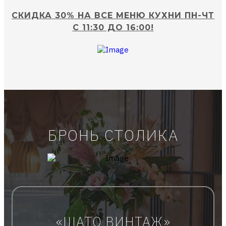
СКИДКА 30% НА ВСЕ МЕНЮ КУХНИ ПН-ЧТ
С 11:30 ДО 16:00!
БРОНЬ СТОЛИКА
«ШАТО ВИНТАЖ»