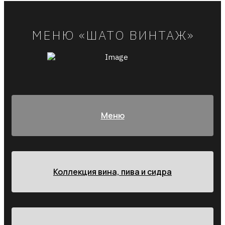
МЕНЮ «ШАТО ВИНТАЖ»
Меню
Коллекция вина, пива и сидра