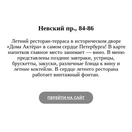
Невский пр., 84-86
Летний ресторан-терраса в историческом дворе
«Дома Актёра» в самом сердце Петербурга! В карте
напитков главное место занимает — вино. В меню
представлены поздние завтраки, устрицы,
брускетты, закуски, различные блюда к вину и
летние коктейли. В сердце летнего ресторана
работает винтажный фонтан.
ПЕРЕЙТИ НА САЙТ