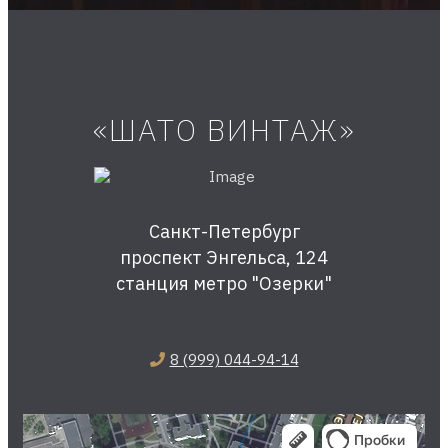
«ШАТО ВИНТАЖ»
Санкт-Петербург
проспект Энгельса, 124
станция метро "Озерки"
8 (999) 044-94-14