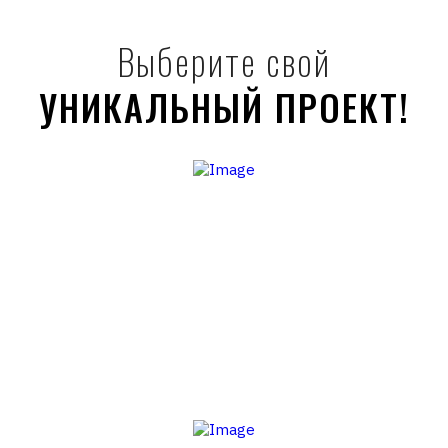
Выберите свой
УНИКАЛЬНЫЙ ПРОЕКТ!