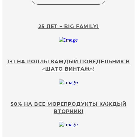
25 ЛЕТ – BIG FAMILY!
1+1 НА РОЛЛЫ КАЖДЫЙ ПОНЕДЕЛЬНИК В
«ШАТО ВИНТАЖ»!
50% НА ВСЕ МОРЕПРОДУКТЫ КАЖДЫЙ
ВТОРНИК!