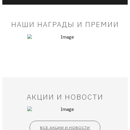
НАШИ НАГРАДЫ И ПРЕМИИ
АКЦИИ И НОВОСТИ
ВСЕ АКЦИИ И НОВОСТИ