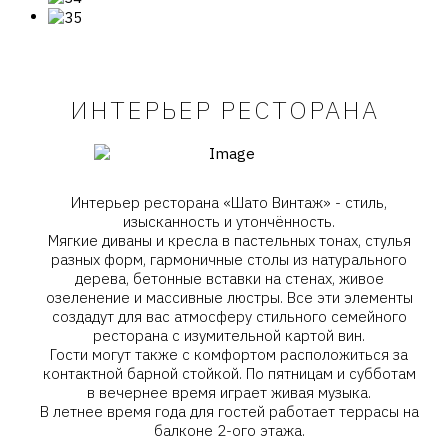
ИНТЕРЬЕР РЕСТОРАНА
Интерьер ресторана «Шато Винтаж» - стиль,
изысканность и утончённость.
Мягкие диваны и кресла в пастельных тонах, стулья
разных форм, гармоничные столы из натурального
дерева, бетонные вставки на стенах, живое
озеленение и массивные люстры. Все эти элементы
создадут для вас атмосферу стильного семейного
ресторана с изумительной картой вин.
Гости могут также с комфортом расположиться за
контактной барной стойкой. По пятницам и субботам
в вечернее время играет живая музыка.
В летнее время года для гостей работает террасы на
балконе 2-ого этажа.