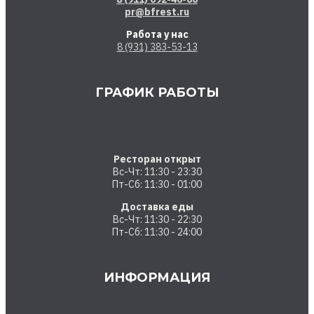
pr@bfrest.ru
Работа у нас
8 (931) 383-53-13
ГРАФИК РАБОТЫ
Ресторан открыт
Вс-Чт: 11:30 - 23:30
Пт-Сб: 11:30 - 01:00
Доставка еды
Вс-Чт: 11:30 - 22:30
Пт-Сб: 11:30 - 24:00
ИНФОРМАЦИЯ