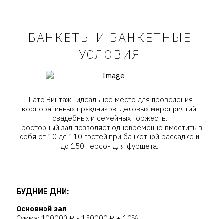
БАНКЕТЫ И БАНКЕТНЫЕ
УСЛОВИЯ
Шато Винтаж- идеальное место для проведения
корпоративных праздников, деловых мероприятий,
свадебных и семейных торжеств.
Просторный зал позволяет одновременно вместить в
себя от 10 до 110 гостей при банкетной рассадке и
до 150 персон для фуршета.
БУДНИЕ ДНИ:
Основной зал
Сумма: 100000 ₽ - 150000 ₽ + 10%