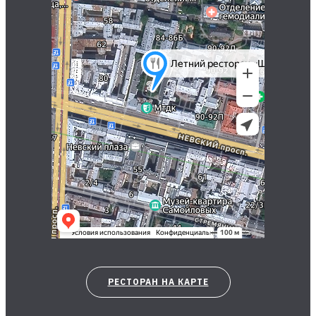
РЕСТОРАН НА КАРТЕ