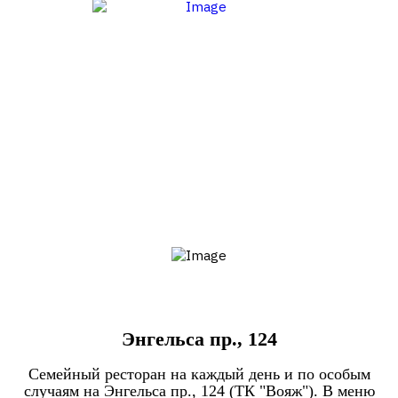
Энгельса пр., 124
Семейный ресторан на каждый день и по особым
случаям на Энгельса пр., 124 (ТК "Вояж"). В меню