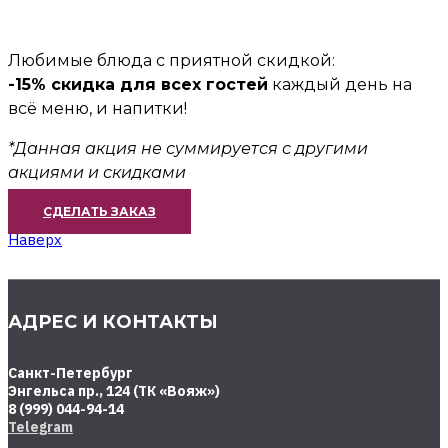
Любимые блюда с приятной скидкой:
-15% скидка для всех гостей
каждый день на
всё меню, и напитки!
*Данная акция не суммируется с другими
акциями и скидками
СДЕЛАТЬ ЗАКАЗ
Наверх
АДРЕС И КОНТАКТЫ
Санкт-Петербург
Энгельса пр., 124 (ТК «Вояж»)
8 (999) 044-94-14
Telegram