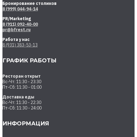
Бронирование столиков
8 (999) 044-94-14
PR/Marketing
8 (911) 092-40-00
pr@bfrest.ru
Работа у нас
8 (931) 383-53-13
ГРАФИК РАБОТЫ
Ресторан открыт
Вс-Чт: 11:30 - 23:30
Пт-Сб: 11:30 - 01:00
Доставка еды
Вс-Чт: 11:30 - 22:30
Пт-Сб: 11:30 - 24:00
ИНФОРМАЦИЯ